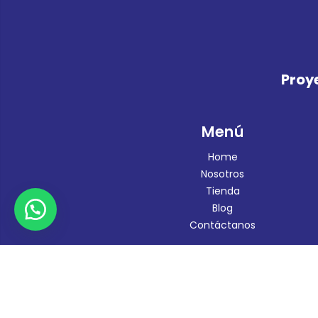
Proye
Menú
Home
Nosotros
Tienda
Blog
Contáctanos