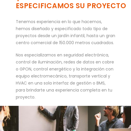
ESPECIFICAMOS SU PROYECTO
Tenemos experiencia en lo que hacemos,
hemos diseñado y especificado todo tipo de
proyectos desde un jardín infantil, hasta un gran
centro comercial de 150.000 metros cuadrados.
Nos especializamos en seguridad electrónica,
control de iluminación, redes de datos en cobre
o GPON, control energético y la integración con
equipo electromecánico, transporte vertical y
HVAC en una sola interfaz de gestión o BMS,
para brindarte una experiencia completa en tu
proyecto.