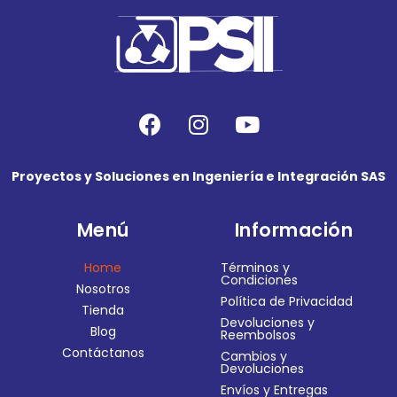
Proyectos y Soluciones en Ingeniería e Integración SAS
Menú
Información
Home
Términos y
Condiciones
Nosotros
Política de Privacidad
Tienda
Devoluciones y
Blog
Reembolsos
Contáctanos
Cambios y
Devoluciones
Envíos y Entregas