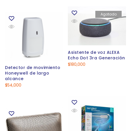
Agotado
Asistente de voz ALEXA
Echo Dot 3ra Generación
$
180,000
Detector de movimiento
Honeywell de largo
alcance
$
54,000