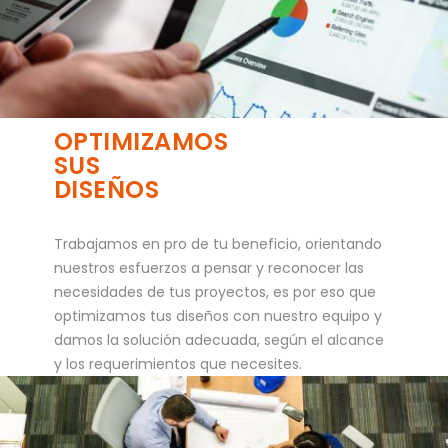
OPTIMIZAMOS
SUS
DISEÑOS
Trabajamos en pro de tu beneficio, orientando
nuestros esfuerzos a pensar y reconocer las
necesidades de tus proyectos, es por eso que
optimizamos tus diseños con nuestro equipo y
damos la solución adecuada, según el alcance
y los requerimientos que necesites.