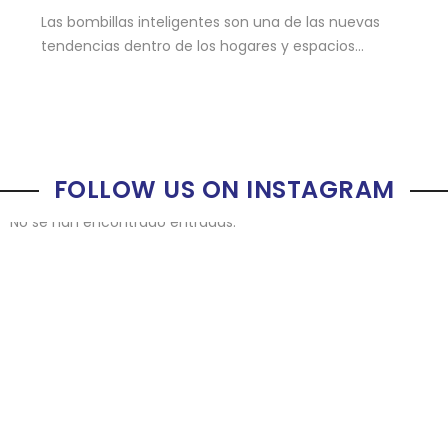
Las bombillas inteligentes son una de las nuevas
tendencias dentro de los hogares y espacios...
FOLLOW US ON INSTAGRAM
No se han encontrado entradas.