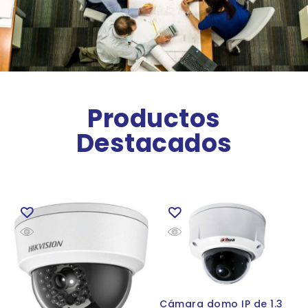
Productos
Destacados
Cámara domo IP de 1.3