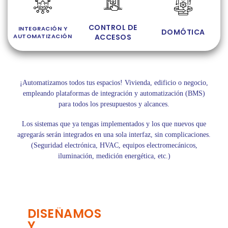
CONTROL DE
INTEGRACIÓN Y
DOMÓTICA
AUTOMATIZACIÓN
ACCESOS
¡Automatizamos todos tus espacios! Vivienda, edificio o negocio,
empleando plataformas de integración y automatización (BMS)
para todos los presupuestos y alcances.
Los sistemas que ya tengas implementados y los que nuevos que
agregarás serán integrados en una sola interfaz, sin complicaciones.
(Seguridad electrónica, HVAC, equipos electromecánicos,
iluminación, medición energética, etc.)
DISEÑAMOS
Y