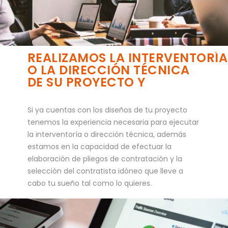
REALIZAMOS LA INTERVENTORÍA
O LA DIRECCIÓN TÉCNICA
DE SU PROYECTO Y
Si ya cuentas con los diseños de tu proyecto
tenemos la experiencia necesaria para ejecutar
la interventoría o dirección técnica, además
estamos en la capacidad de efectuar la
elaboración de pliegos de contratación y la
selección del contratista idóneo que lleve a
cabo tu sueño tal como lo quieres.