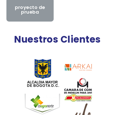
proyecto de
prueba
Nuestros Clientes