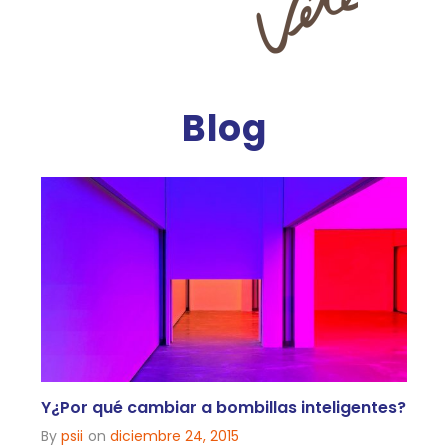
Blog
Y¿Por qué cambiar a bombillas inteligentes?
By
psii
on
diciembre 24, 2015