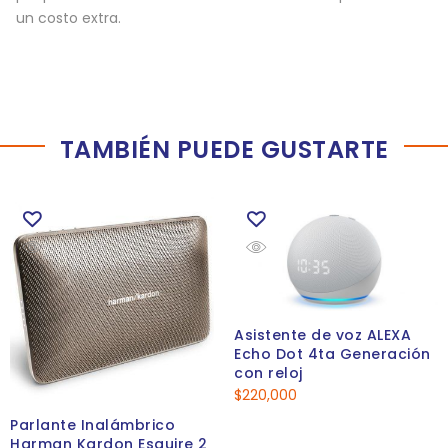
un costo extra.
TAMBIÉN PUEDE GUSTARTE
Asistente de voz ALEXA
Echo Dot 4ta Generación
con reloj
$
220,000
Parlante Inalámbrico
Harman Kardon Esquire 2