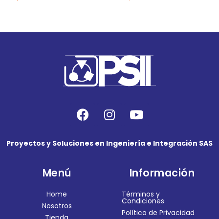
Proyectos y Soluciones en Ingeniería e Integración SAS
Menú
Información
Home
Términos y
Condiciones
Nosotros
Política de Privacidad
Tienda