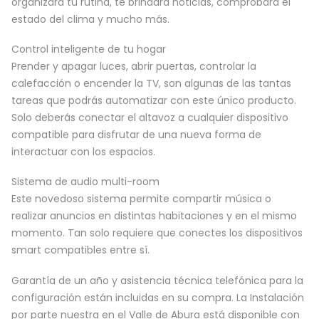
organizará tu rutina, te brindará noticias, comprobará el
estado del clima y mucho más.
Control inteligente de tu hogar
Prender y apagar luces, abrir puertas, controlar la
calefacción o encender la TV, son algunas de las tantas
tareas que podrás automatizar con este único producto.
Solo deberás conectar el altavoz a cualquier dispositivo
compatible para disfrutar de una nueva forma de
interactuar con los espacios.
Sistema de audio multi-room
Este novedoso sistema permite compartir música o
realizar anuncios en distintas habitaciones y en el mismo
momento. Tan solo requiere que conectes los dispositivos
smart compatibles entre sí.
Garantía de un año y asistencia técnica telefónica para la
configuración están incluidas en su compra. La Instalación
por parte nuestra en el Valle de Abura está disponible con