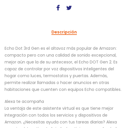
Descripción
Echo Dot 3rd Gen es el altavoz más popular de Amazon:
compacto pero con una calidad de sonido excepcional,
mejor aún que la de su antecesor, el Echo DOT Gen 2. Es
capaz de controlar por voz dispositivos inteligentes del
hogar como luces, termostatos y puertas. Además,
permite realizar llamadas o hacer anuncios en otras
habitaciones que cuenten con equipos Echo compatibles.
Alexa te acompaña
La ventaja de este asistente virtual es que tiene mejor
integración con todos los servicios y dispositivos de
Amazon. ¿Necesitas ayuda con tus tareas diarias? Alexa