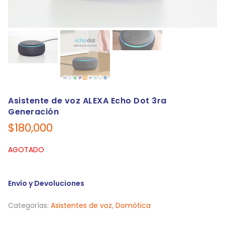
Asistente de voz ALEXA Echo Dot 3ra
Generación
$
180,000
AGOTADO
Envío y Devoluciones
Categorías:
Asistentes de voz
,
Domótica