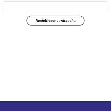
Restablecer contraseña