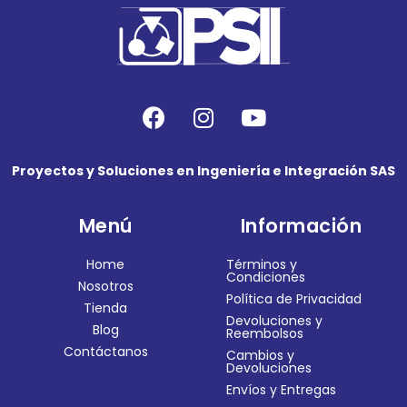
Proyectos y Soluciones en Ingeniería e Integración SAS
Menú
Información
Home
Términos y
Condiciones
Nosotros
Política de Privacidad
Tienda
Devoluciones y
Blog
Reembolsos
Contáctanos
Cambios y
Devoluciones
Envíos y Entregas